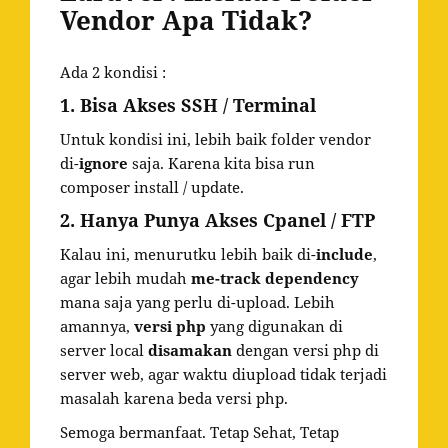
Vendor Apa Tidak?
Ada 2 kondisi :
1. Bisa Akses SSH / Terminal
Untuk kondisi ini, lebih baik folder vendor
di-
ignore
saja. Karena kita bisa run
composer install / update.
2. Hanya Punya Akses Cpanel / FTP
Kalau ini, menurutku lebih baik di-
include
,
agar lebih mudah
me-track dependency
mana saja yang perlu di-upload. Lebih
amannya,
versi php
yang digunakan di
server local
disamakan
dengan versi php di
server web, agar waktu diupload tidak terjadi
masalah karena beda versi php.
Semoga bermanfaat. Tetap Sehat, Tetap